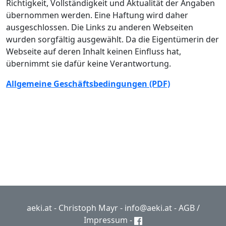
Richtigkeit, Vollständigkeit und Aktualität der Angaben
übernommen werden. Eine Haftung wird daher
ausgeschlossen. Die Links zu anderen Webseiten
wurden sorgfältig ausgewählt. Da die Eigentümerin der
Webseite auf deren Inhalt keinen Einfluss hat,
übernimmt sie dafür keine Verantwortung.
Allgemeine Geschäftsbedingungen (PDF)
aeki.at - Christoph Mayr -
info@aeki.at
-
AGB
/
Impressum
-