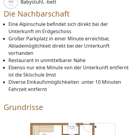
Babystuhl, -bett
Die Nachbarschaft
Eine Alpinschule befindet sich direkt bei der
Unterkunft im Erdgeschoss
Großer Parkplatz in einer Minute erreichbar,
Ablademöglichkeit direkt bei der Unterkunft
vorhanden
Restaurant in unmittelbarer Nähe
Ebenso nur eine Minute von der Unterkunft entfernt
ist die Skischule Imst
Diverse Einkaufsmöglichkeiten unter 10 Minuten
Fahrzeit entfernt
Grundrisse