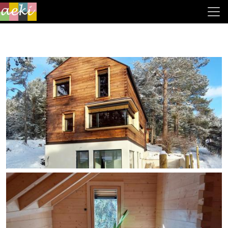
Direkt zum Inhalt