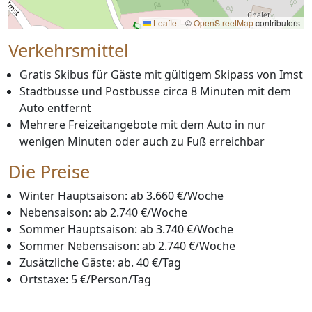
Leaflet
|
©
OpenStreetMap
contributors
Verkehrsmittel
Gratis Skibus für Gäste mit gültigem Skipass von Imst
Stadtbusse und Postbusse circa 8 Minuten mit dem
Auto entfernt
Mehrere Freizeitangebote mit dem Auto in nur
wenigen Minuten oder auch zu Fuß erreichbar
Die Preise
Winter Hauptsaison: ab 3.660 €/Woche
Nebensaison: ab 2.740 €/Woche
Sommer Hauptsaison: ab 3.740 €/Woche
Sommer Nebensaison: ab 2.740 €/Woche
Zusätzliche Gäste: ab. 40 €/Tag
Ortstaxe: 5 €/Person/Tag