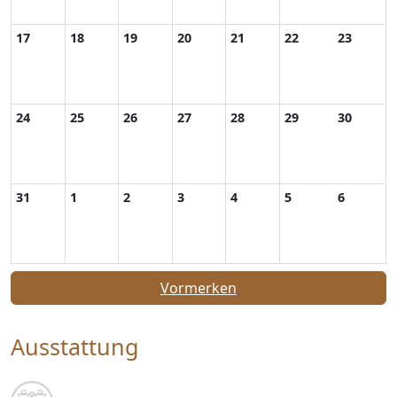
17
18
19
20
21
22
23
24
25
26
27
28
29
30
31
1
2
3
4
5
6
Vormerken
Ausstattung