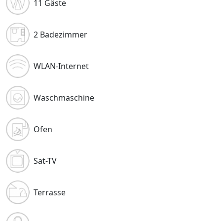
11 Gäste
2 Badezimmer
WLAN-Internet
Waschmaschine
Ofen
Sat-TV
Terrasse