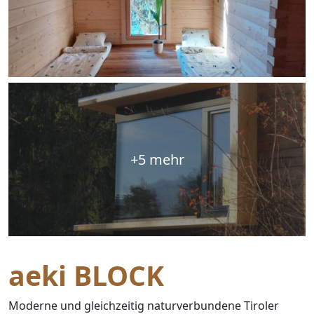
+5 mehr
aeki BLOCK
Moderne und gleichzeitig naturverbundene Tiroler