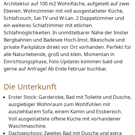
Architektur auf 100 m2 Wohnfläche, aufgeteilt auf zwei
Ebenen. Wohnzimmer mit voll ausgestatteter Küche,
Schlafcouch, Sat-TV und W-Lan. 2 Doppelzimmer und
ein weiteres Schlafzimmer mit etlichen
Schlafmöglichkeiten. In unmittelbarer Nähe der Imster
Bergbahnen und Badesee Hoch-Imst. Bikeschule und
private Parkplätze direkt vor Ort vorhanden. Perfekt für
alle Naturliebende, groß und klein. Momentan in
Einrichtungsphase, Foto Updates kommen bald und
gerne auf Anfrage! Ab Ende Februar buchbar.
Die Unterkunft
Erster Stock: Garderobe, Bad mit Toilette und Dusche,
ausgiebiger Wohnraum zum Wohlfühlen mit
ausziehbarem Sofa, einem Kamin und Essbereich.
Voll ausgestattete offene Küche mit vorhandener
Waschmaschine.
Dachgeschoss: Zweites Bad mit Dusche und extra