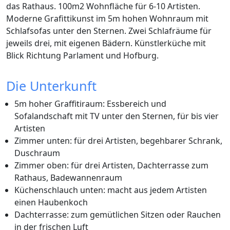
das Rathaus. 100m2 Wohnfläche für 6-10 Artisten.
Moderne Grafittikunst im 5m hohen Wohnraum mit
Schlafsofas unter den Sternen. Zwei Schlafräume für
jeweils drei, mit eigenen Bädern. Künstlerküche mit
Blick Richtung Parlament und Hofburg.
Die Unterkunft
5m hoher Graffitiraum: Essbereich und
Sofalandschaft mit TV unter den Sternen, für bis vier
Artisten
Zimmer unten: für drei Artisten, begehbarer Schrank,
Duschraum
Zimmer oben: für drei Artisten, Dachterrasse zum
Rathaus, Badewannenraum
Küchenschlauch unten: macht aus jedem Artisten
einen Haubenkoch
Dachterrasse: zum gemütlichen Sitzen oder Rauchen
in der frischen Luft