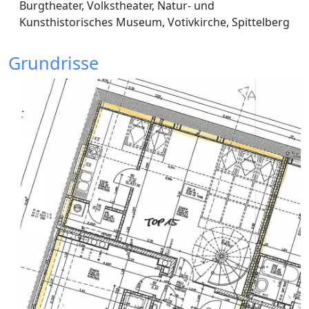
Burgtheater, Volkstheater, Natur- und
Kunsthistorisches Museum, Votivkirche, Spittelberg
Grundrisse