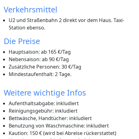
Verkehrsmittel
U2 und Straßenbahn 2 direkt vor dem Haus. Taxi-
Station ebenso.
Die Preise
Hauptsaison: ab 165 €/Tag
Nebensaison: ab 90 €/Tag
Zusätzliche Personen: 30 €/Tag
Mindestaufenthalt: 2 Tage.
Weitere wichtige Infos
Aufenthaltsabgabe: inkludiert
Reinigungsgebühr: inkludiert
Bettwäsche, Handtücher: inkludiert
Benutzung von Waschmaschine: inkludiert
Kaution: 150 € (wird bei Abreise rückerstattet)