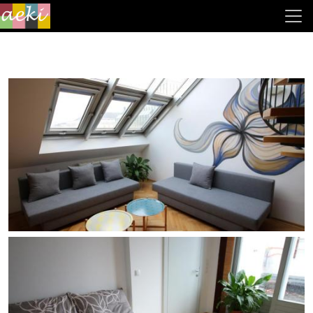
Direkt zum Inhalt